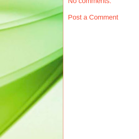
No comments:
Post a Comment