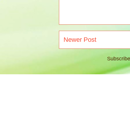
Newer Post
Subscribe