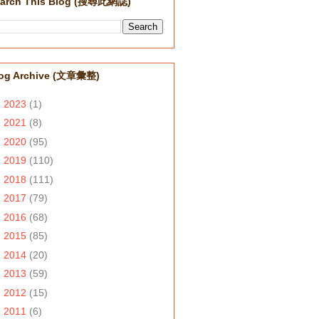
arch This Blog (搜尋此網誌)
og Archive (文章彙整)
►
2023
(1)
►
2021
(8)
►
2020
(95)
►
2019
(110)
►
2018
(111)
►
2017
(79)
►
2016
(68)
►
2015
(85)
►
2014
(20)
►
2013
(59)
►
2012
(15)
▼
2011
(6)