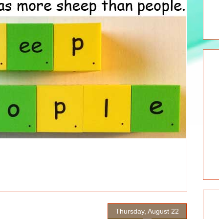
Thursday, August 22