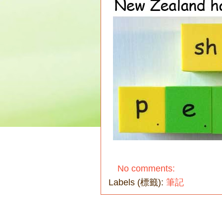
No comments:
Labels (標籤):
筆記