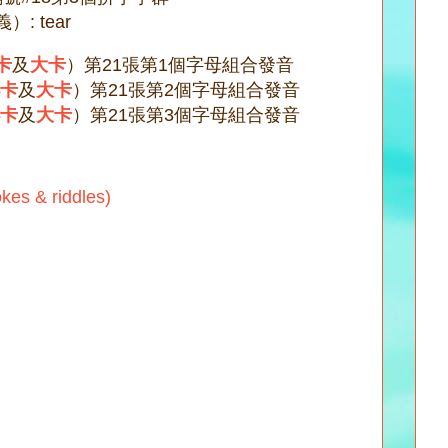
）: tear
卡
及
大卡
）第21張第1個字母組合發音
卡
及
大卡
）第21張第2個字母組合發音
卡
及
大卡
）第21張第3個字母組合發音
s & riddles)