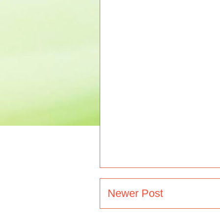
Newer Post