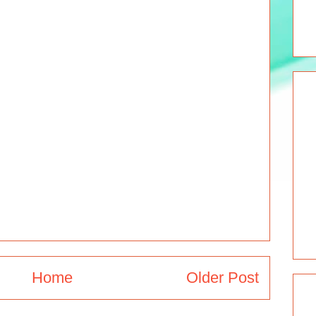
Home
Older Post