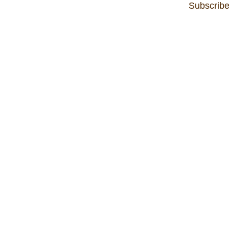
Subscribe